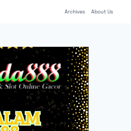
Archives
About Us