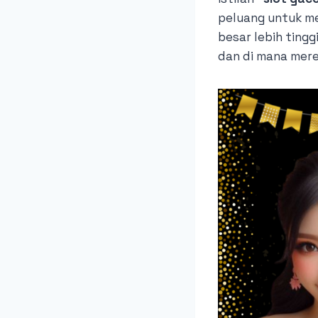
peluang untuk m
besar lebih ting
dan di mana mere