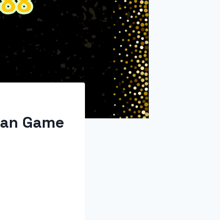
oran Game