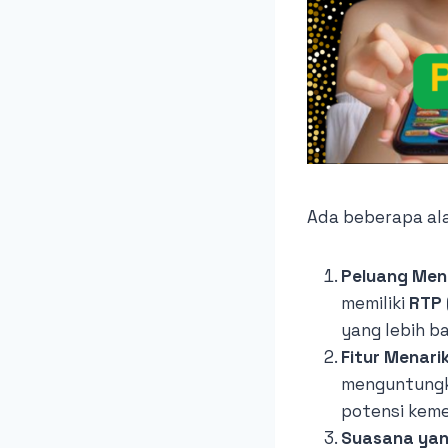
Ada beberapa ala
Peluang Men
memiliki
RTP 
yang lebih b
Fitur Menari
menguntungka
potensi kem
Suasana ya