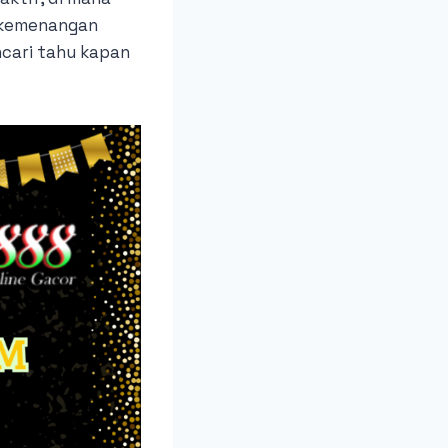
kemenangan
ncari tahu kapan