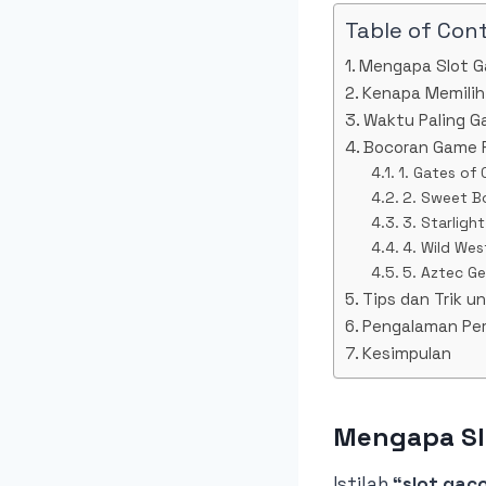
Table of Con
Mengapa Slot G
Kenapa Memilih
Waktu Paling G
Bocoran Game P
1. Gates of 
2. Sweet B
3. Starligh
4. Wild Wes
5. Aztec Ge
Tips dan Trik u
Pengalaman Pe
Kesimpulan
Mengapa Slo
Istilah
“slot gac