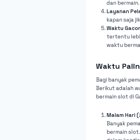
dan bermain.
Layanan Pel
kapan saja j
Waktu Gaco
tertentu le
waktu bermai
Waktu Palin
Bagi banyak pem
Berikut adalah w
bermain slot di 
Malam Hari (
Banyak pemai
bermain slot.