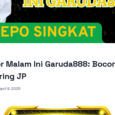
or Malam Ini Garuda888: Boc
ring JP
April 9, 2025