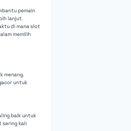
embantu pemain
ih lanjut.
ktu di mana slot
alam memilih
uk menang.
gacor untuk
ing baik untuk
 sering kali