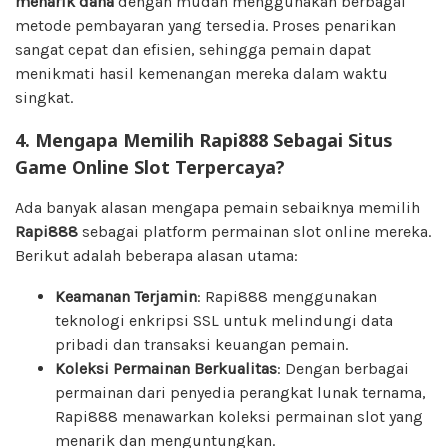
menarik dana
dengan mudah menggunakan berbagai
metode pembayaran yang tersedia. Proses penarikan
sangat cepat dan efisien, sehingga pemain dapat
menikmati hasil kemenangan mereka dalam waktu
singkat.
4. Mengapa Memilih Rapi888 Sebagai Situs
Game Online Slot Terpercaya?
Ada banyak alasan mengapa pemain sebaiknya memilih
Rapi888
sebagai platform permainan slot online mereka.
Berikut adalah beberapa alasan utama:
Keamanan Terjamin
: Rapi888 menggunakan
teknologi enkripsi SSL untuk melindungi data
pribadi dan transaksi keuangan pemain.
Koleksi Permainan Berkualitas
: Dengan berbagai
permainan dari penyedia perangkat lunak ternama,
Rapi888 menawarkan koleksi permainan slot yang
menarik dan menguntungkan.