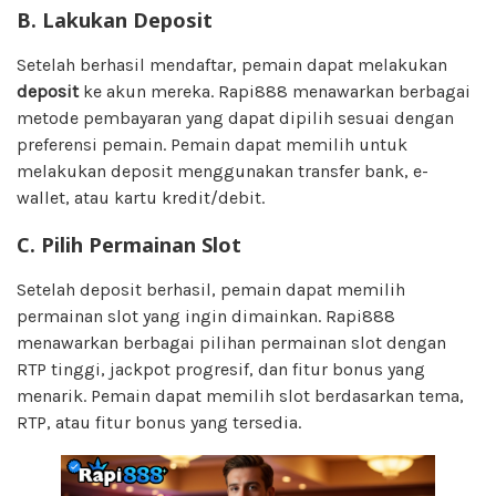
B. Lakukan Deposit
Setelah berhasil mendaftar, pemain dapat melakukan
deposit
ke akun mereka. Rapi888 menawarkan berbagai
metode pembayaran yang dapat dipilih sesuai dengan
preferensi pemain. Pemain dapat memilih untuk
melakukan deposit menggunakan transfer bank, e-
wallet, atau kartu kredit/debit.
C. Pilih Permainan Slot
Setelah deposit berhasil, pemain dapat memilih
permainan slot yang ingin dimainkan. Rapi888
menawarkan berbagai pilihan permainan slot dengan
RTP tinggi, jackpot progresif, dan fitur bonus yang
menarik. Pemain dapat memilih slot berdasarkan tema,
RTP, atau fitur bonus yang tersedia.