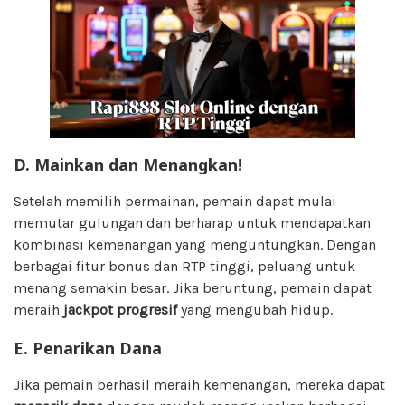
D. Mainkan dan Menangkan!
Setelah memilih permainan, pemain dapat mulai
memutar gulungan dan berharap untuk mendapatkan
kombinasi kemenangan yang menguntungkan. Dengan
berbagai fitur bonus dan RTP tinggi, peluang untuk
menang semakin besar. Jika beruntung, pemain dapat
meraih
jackpot progresif
yang mengubah hidup.
E. Penarikan Dana
Jika pemain berhasil meraih kemenangan, mereka dapat