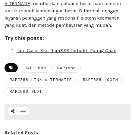
ALTERNATIF
memberikan peluang besar bagi pemain
untuk meraih kemenangan besar. Ditambah dengan
layanan pelanggan yang responsif, sistem keamanan
yang kuat, dan metode pembayaran yang mudah,
Try this posts:
Jam Gacor Slot Rapi888 Terbukti Paling Cuan
RAPI 888
RAPI888
RAPI888 LINK ALTERNATIF
RAPI888 LOGIN
RAPI888 SLOT
Share
Related Posts