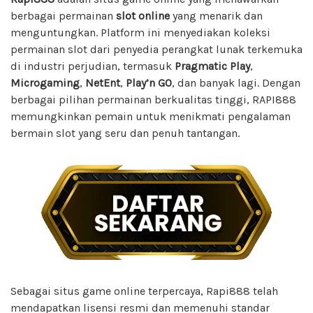
berbagai permainan
slot online
yang menarik dan
menguntungkan. Platform ini menyediakan koleksi
permainan slot dari penyedia perangkat lunak terkemuka
di industri perjudian, termasuk
Pragmatic Play
,
Microgaming
,
NetEnt
,
Play’n GO
, dan banyak lagi. Dengan
berbagai pilihan permainan berkualitas tinggi, RAPI888
memungkinkan pemain untuk menikmati pengalaman
bermain slot yang seru dan penuh tantangan.
Sebagai situs game online terpercaya, Rapi888 telah
mendapatkan lisensi resmi dan memenuhi standar