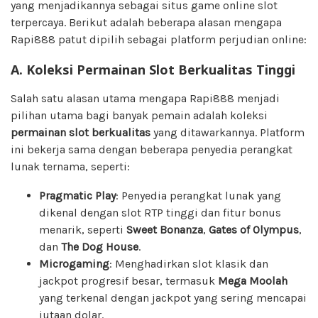
yang menjadikannya sebagai situs game online slot
terpercaya. Berikut adalah beberapa alasan mengapa
Rapi888 patut dipilih sebagai platform perjudian online:
A. Koleksi Permainan Slot Berkualitas Tinggi
Salah satu alasan utama mengapa Rapi888 menjadi
pilihan utama bagi banyak pemain adalah koleksi
permainan slot berkualitas
yang ditawarkannya. Platform
ini bekerja sama dengan beberapa penyedia perangkat
lunak ternama, seperti:
Pragmatic Play
: Penyedia perangkat lunak yang
dikenal dengan slot RTP tinggi dan fitur bonus
menarik, seperti
Sweet Bonanza
,
Gates of Olympus
,
dan
The Dog House
.
Microgaming
: Menghadirkan slot klasik dan
jackpot progresif besar, termasuk
Mega Moolah
yang terkenal dengan jackpot yang sering mencapai
jutaan dolar.