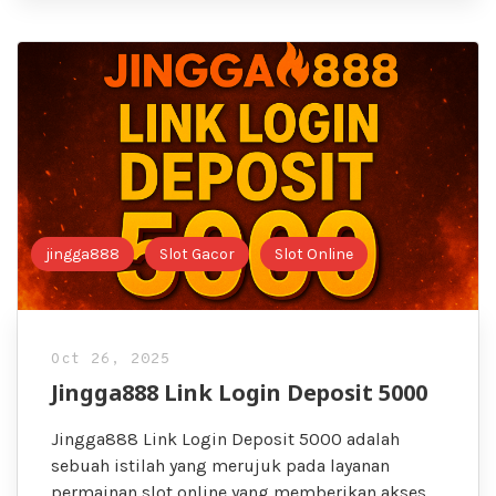
jingga888
Slot Gacor
Slot Online
Oct 26, 2025
Jingga888 Link Login Deposit 5000
Jingga888 Link Login Deposit 5000 adalah
sebuah istilah yang merujuk pada layanan
permainan slot online yang memberikan akses