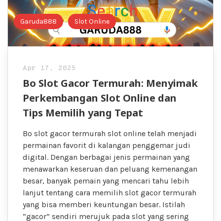
Garuda888
Slot Online
Apr 17, 2025
Bo Slot Gacor Termurah: Menyimak
Perkembangan Slot Online dan
Tips Memilih yang Tepat
Bo slot gacor termurah slot online telah menjadi
permainan favorit di kalangan penggemar judi
digital. Dengan berbagai jenis permainan yang
menawarkan keseruan dan peluang kemenangan
besar, banyak pemain yang mencari tahu lebih
lanjut tentang cara memilih slot gacor termurah
yang bisa memberi keuntungan besar. Istilah
“gacor” sendiri merujuk pada slot yang sering