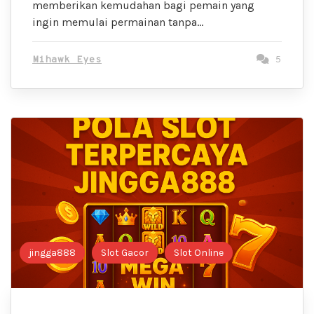
memberikan kemudahan bagi pemain yang
ingin memulai permainan tanpa…
Mihawk Eyes
5
jingga888
Slot Gacor
Slot Online