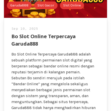
Garuda888
Slot Gacor
Slot Online
Sep 10, 2025
Bo Slot Online Terpercaya
Garuda888
Bo Slot Online Terpercaya Garuda888 adalah
sebuah platform permainan slot digital yang
berperan sebagai bandar online resmi dengan
reputasi terjamin di kalangan pemain.
Sebutan Bo sendiri merujuk pada istilah
“Bandar Online” yang mengelola sekaligus
menyediakan berbagai jenis permainan slot
dengan sistem yang transparan, aman, dan
menguntungkan. Sebagai situs terpercaya,
Garuda888 tidak hanya menghadirkan hiburan