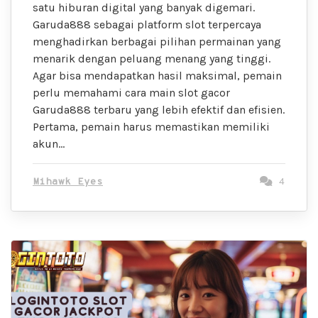
satu hiburan digital yang banyak digemari.
Garuda888 sebagai platform slot terpercaya
menghadirkan berbagai pilihan permainan yang
menarik dengan peluang menang yang tinggi.
Agar bisa mendapatkan hasil maksimal, pemain
perlu memahami cara main slot gacor
Garuda888 terbaru yang lebih efektif dan efisien.
Pertama, pemain harus memastikan memiliki
akun…
Mihawk Eyes
4