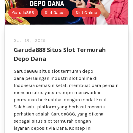
Garuda888
Slot Gacor
Slot Online
Oct 19, 2025
Garuda888 Situs Slot Termurah
Depo Dana
Garuda888 situs slot termurah depo
dana persaingan industri slot online di
Indonesia semakin ketat, membuat para pemain
mencari situs yang mampu menawarkan
permainan berkualitas dengan modal kecil.
Salah satu platform yang berhasil menarik
perhatian adalah Garuda888, yang dikenal
sebagai situs slot termurah dengan
layanan deposit via Dana. Konsep ini