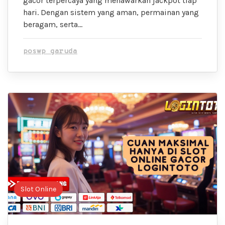
gacor terpercaya yang menawarkan jackpot tiap
hari. Dengan sistem yang aman, permainan yang
beragam, serta…
poswp garuda
Slot Online