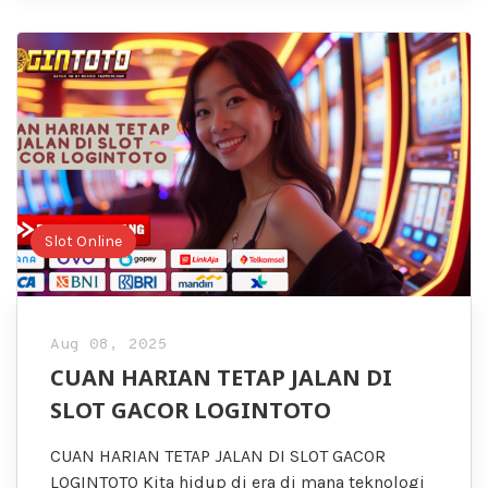
Slot Online
Aug 08, 2025
CUAN HARIAN TETAP JALAN DI
SLOT GACOR LOGINTOTO
CUAN HARIAN TETAP JALAN DI SLOT GACOR
LOGINTOTO Kita hidup di era di mana teknologi