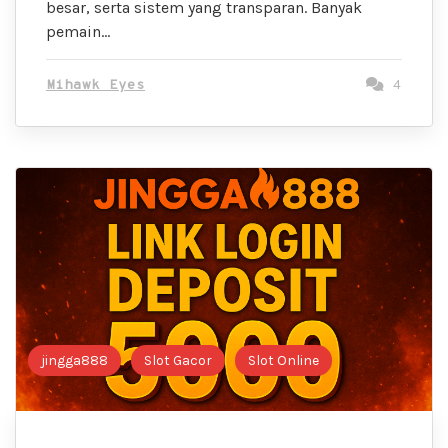
besar, serta sistem yang transparan. Banyak
pemain…
Mihawk Eyes
4
jingga888
Slot Gacor
Slot Online