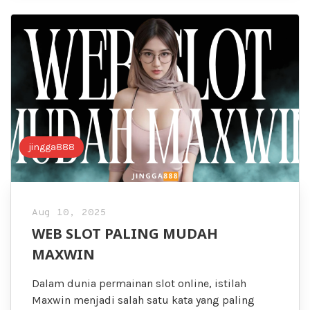
jingga888
Aug 10, 2025
WEB SLOT PALING MUDAH
MAXWIN
Dalam dunia permainan slot online, istilah
Maxwin menjadi salah satu kata yang paling