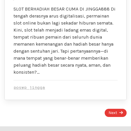
SLOT BERHADIAH BESAR CUMA DI JINGGA888 Di
tengah derasnya arus digitalisasi, permainan
slot online bukan lagi sekadar hiburan semata.
Kini, slot telah menjadi ladang emas digital,
tempat ribuan pemain dari seluruh dunia
memanen kemenangan dan hadiah besar hanya
dengan sentuhan jari. Tapi pertanyaannya—di
mana tempat yang benar-benar memberikan
peluang hadiah besar secara nyata, aman, dan
konsisten?…
poswp jingga
Page
Next
1
of