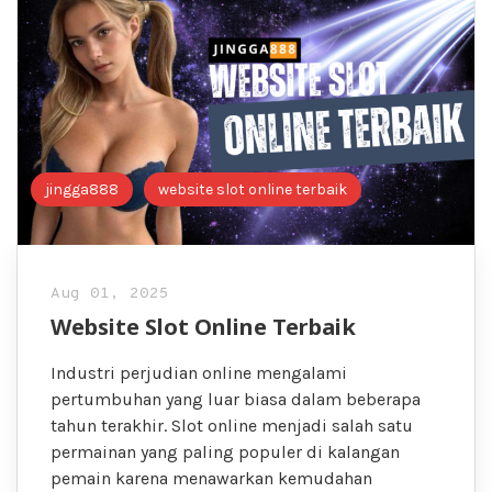
jingga888
website slot online terbaik
Aug 01, 2025
Website Slot Online Terbaik
Industri perjudian online mengalami
pertumbuhan yang luar biasa dalam beberapa
tahun terakhir. Slot online menjadi salah satu
permainan yang paling populer di kalangan
pemain karena menawarkan kemudahan