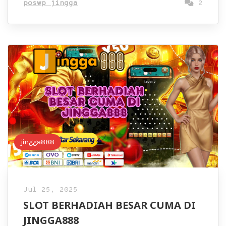
poswp jingga
2
jingga888
Jul 25, 2025
SLOT BERHADIAH BESAR CUMA DI
JINGGA888