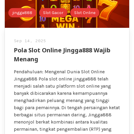
jingga888
Slot Gacor
Slot Online
Sep 14, 2025
Pola Slot Online Jingga888 Wajib
Menang
Pendahuluan: Mengenal Dunia Slot Online
Jingga888 Pola slot online jingga888 telah
menjadi salah satu platform slot online yang
banyak dibicarakan karena kemampuannya
menghadirkan peluang menang yang tinggi
bagi para pemainnya. Di tengah persaingan ketat
berbagai situs permainan daring, Jingga888
menonjol berkat kombinasi antara kualitas
permainan, tingkat pengembalian (RTP) yang