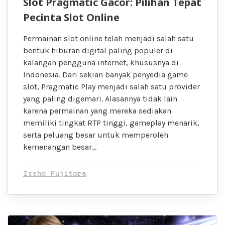
Slot Pragmatic Gacor: Pilihan Tepat
Pecinta Slot Online
Permainan slot online telah menjadi salah satu
bentuk hiburan digital paling populer di
kalangan pengguna internet, khususnya di
Indonesia. Dari sekian banyak penyedia game
slot, Pragmatic Play menjadi salah satu provider
yang paling digemari. Alasannya tidak lain
karena permainan yang mereka sediakan
memiliki tingkat RTP tinggi, gameplay menarik,
serta peluang besar untuk memperoleh
kemenangan besar…
Issho Fujitora