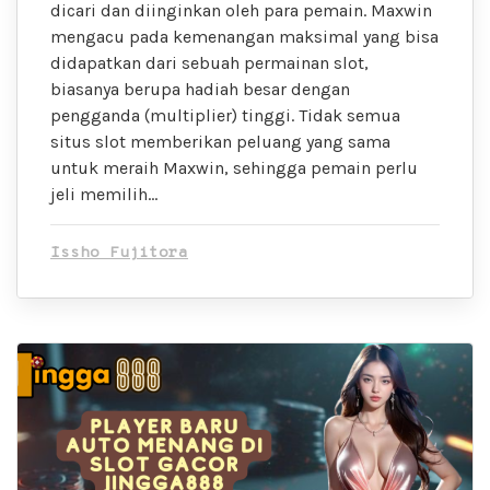
dicari dan diinginkan oleh para pemain. Maxwin
mengacu pada kemenangan maksimal yang bisa
didapatkan dari sebuah permainan slot,
biasanya berupa hadiah besar dengan
pengganda (multiplier) tinggi. Tidak semua
situs slot memberikan peluang yang sama
untuk meraih Maxwin, sehingga pemain perlu
jeli memilih…
Issho Fujitora