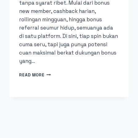
tanpa syarat ribet. Mulai dari bonus
new member, cashback harian,
rollingan mingguan, hingga bonus
referral seumur hidup, semuanya ada
di satu platform. Di sini, tiap spin bukan
cuma seru, tapi juga punya potensi
cuan maksimal berkat dukungan bonus
yang…
SEMUA
READ MORE
BONUS
LENGKAP
SLOT
HANYA
DI
RAPI888