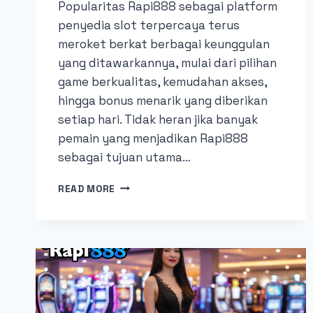
Popularitas Rapi888 sebagai platform
penyedia slot terpercaya terus
meroket berkat berbagai keunggulan
yang ditawarkannya, mulai dari pilihan
game berkualitas, kemudahan akses,
hingga bonus menarik yang diberikan
setiap hari. Tidak heran jika banyak
pemain yang menjadikan Rapi888
sebagai tujuan utama…
SLOT
READ MORE
PALING
DICARI
HARI
INI
ADA
RAPI888