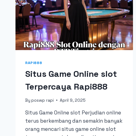
RAPI888
Situs Game Online slot
Terpercaya Rapi888
By
poswp rapi
April 9, 2025
Situs Game Online slot Perjudian online
terus berkembang dan semakin banyak
orang mencari situs game online slot