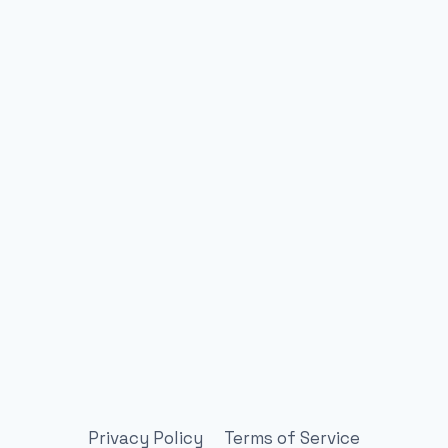
Privacy Policy
Terms of Service