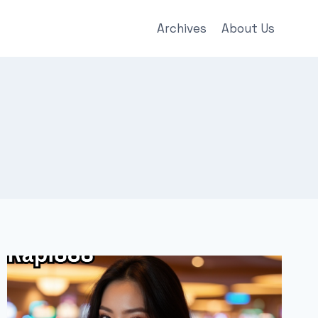
Archives
About Us