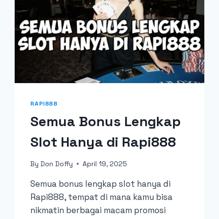
RAPI888
Semua Bonus Lengkap
Slot Hanya di Rapi888
By
Don Doffy
April 19, 2025
Semua bonus lengkap slot hanya di
Rapi888, tempat di mana kamu bisa
nikmatin berbagai macam promosi