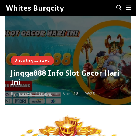
Whites Burgcity
Uncategorized
Jingga888 Info Slot Gacor Hari
Ini
By
poswp jingga
on
Apr 18, 2025