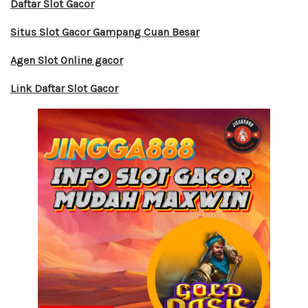
Daftar Slot Gacor
Situs Slot Gacor Gampang Cuan Besar
Agen Slot Online gacor
Link Daftar Slot Gacor