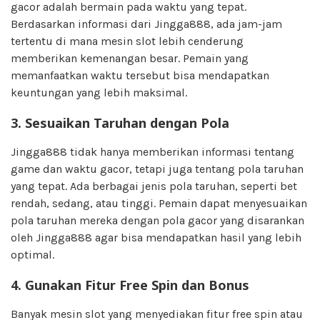
gacor adalah bermain pada waktu yang tepat.
Berdasarkan informasi dari Jingga888, ada jam-jam
tertentu di mana mesin slot lebih cenderung
memberikan kemenangan besar. Pemain yang
memanfaatkan waktu tersebut bisa mendapatkan
keuntungan yang lebih maksimal.
3. Sesuaikan Taruhan dengan Pola
Jingga888 tidak hanya memberikan informasi tentang
game dan waktu gacor, tetapi juga tentang pola taruhan
yang tepat. Ada berbagai jenis pola taruhan, seperti bet
rendah, sedang, atau tinggi. Pemain dapat menyesuaikan
pola taruhan mereka dengan pola gacor yang disarankan
oleh Jingga888 agar bisa mendapatkan hasil yang lebih
optimal.
4. Gunakan Fitur Free Spin dan Bonus
Banyak mesin slot yang menyediakan fitur free spin atau