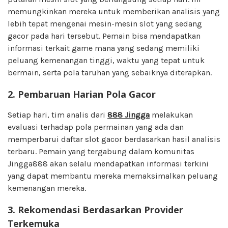
memungkinkan mereka untuk memberikan analisis yang
lebih tepat mengenai mesin-mesin slot yang sedang
gacor pada hari tersebut. Pemain bisa mendapatkan
informasi terkait game mana yang sedang memiliki
peluang kemenangan tinggi, waktu yang tepat untuk
bermain, serta pola taruhan yang sebaiknya diterapkan.
2. Pembaruan Harian Pola Gacor
Setiap hari, tim analis dari
888 Jingga
melakukan
evaluasi terhadap pola permainan yang ada dan
memperbarui daftar slot gacor berdasarkan hasil analisis
terbaru. Pemain yang tergabung dalam komunitas
Jingga888 akan selalu mendapatkan informasi terkini
yang dapat membantu mereka memaksimalkan peluang
kemenangan mereka.
3. Rekomendasi Berdasarkan Provider
Terkemuka