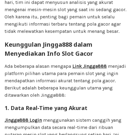
hari, tim ini dapat menyusun analisis yang akurat
mengenai mesin-mesin slot yang saat ini sedang gacor.
Oleh karena itu, penting bagi pemain untuk selalu
mengikuti informasi terbaru tentang pola gacor agar
tidak melewatkan kesempatan untuk menang besar.
Keunggulan Jingga888 dalam
Menyediakan Info Slot Gacor
Ada beberapa alasan mengapa
Link Jingga888
menjadi
platform pilihan utama para pemain slot yang ingin
mendapatkan informasi akurat tentang pola gacor.
Berikut adalah beberapa keunggulan utama yang
ditawarkan oleh Jingga888:
1. Data Real-Time yang Akurat
Jingga888 Login
menggunakan sistem canggih yang
mengumpulkan data secara real-time dari ribuan
putaran mesin slot yang berlangsung setiap hari. Ini