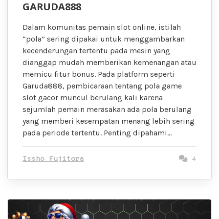
GARUDA888
Dalam komunitas pemain slot online, istilah
“pola” sering dipakai untuk menggambarkan
kecenderungan tertentu pada mesin yang
dianggap mudah memberikan kemenangan atau
memicu fitur bonus. Pada platform seperti
Garuda888, pembicaraan tentang pola game
slot gacor muncul berulang kali karena
sejumlah pemain merasakan ada pola berulang
yang memberi kesempatan menang lebih sering
pada periode tertentu. Penting dipahami…
Issho Fujitora
4