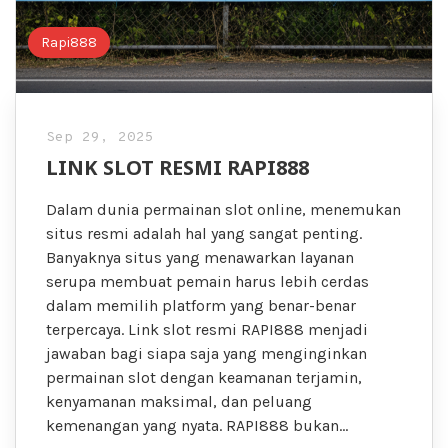
Rapi888
Sep 29, 2025
LINK SLOT RESMI RAPI888
Dalam dunia permainan slot online, menemukan
situs resmi adalah hal yang sangat penting.
Banyaknya situs yang menawarkan layanan
serupa membuat pemain harus lebih cerdas
dalam memilih platform yang benar-benar
terpercaya. Link slot resmi RAPI888 menjadi
jawaban bagi siapa saja yang menginginkan
permainan slot dengan keamanan terjamin,
kenyamanan maksimal, dan peluang
kemenangan yang nyata. RAPI888 bukan…