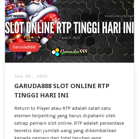
Garuda888
Sep 06, 2025
GARUDA888 SLOT ONLINE RTP
TINGGI HARI INI
Return to Player atau RTP adalah salah satu
elemen terpenting yang harus dipahami oleh
setiap pemain slot online. RTP adalah persentase
teoretis dari jumlah uang yang dikembalikan
kepada pemain dari total taruhan yang