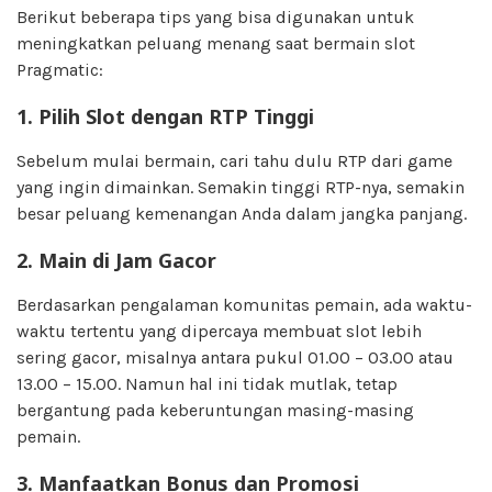
Berikut beberapa tips yang bisa digunakan untuk
meningkatkan peluang menang saat bermain slot
Pragmatic:
1. Pilih Slot dengan RTP Tinggi
Sebelum mulai bermain, cari tahu dulu RTP dari game
yang ingin dimainkan. Semakin tinggi RTP-nya, semakin
besar peluang kemenangan Anda dalam jangka panjang.
2. Main di Jam Gacor
Berdasarkan pengalaman komunitas pemain, ada waktu-
waktu tertentu yang dipercaya membuat slot lebih
sering gacor, misalnya antara pukul 01.00 – 03.00 atau
13.00 – 15.00. Namun hal ini tidak mutlak, tetap
bergantung pada keberuntungan masing-masing
pemain.
3. Manfaatkan Bonus dan Promosi