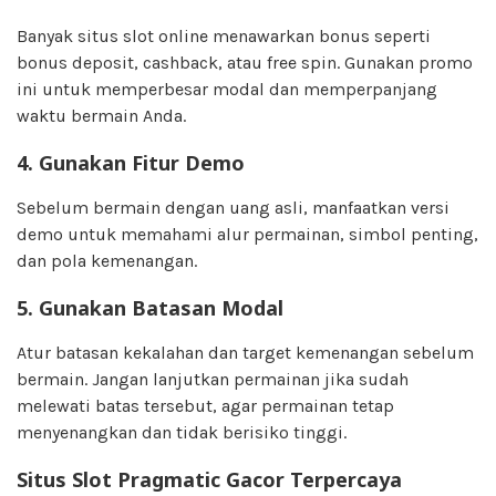
Banyak situs slot online menawarkan bonus seperti
bonus deposit, cashback, atau free spin. Gunakan promo
ini untuk memperbesar modal dan memperpanjang
waktu bermain Anda.
4. Gunakan Fitur Demo
Sebelum bermain dengan uang asli, manfaatkan versi
demo untuk memahami alur permainan, simbol penting,
dan pola kemenangan.
5. Gunakan Batasan Modal
Atur batasan kekalahan dan target kemenangan sebelum
bermain. Jangan lanjutkan permainan jika sudah
melewati batas tersebut, agar permainan tetap
menyenangkan dan tidak berisiko tinggi.
Situs Slot Pragmatic Gacor Terpercaya