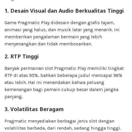
1. Desain Visual dan Audio Berkualitas Tinggi
Game Pragmatic Play didesain dengan grafis tajam,
animasi yang halus, dan musik latar yang menarik. Ini
memberikan pengalaman bermain yang lebih
menyenangkan dan tidak membosankan.
2. RTP Tinggi
Banyak permainan slot Pragmatic Play memiliki tingkat
RTP di atas 95%, bahkan beberapa judul mencapai 96%
atau lebih. Hal ini menandakan bahwa peluang
kemenangan bagi pemain cukup besar dalam jangka
panjang.
3. Volatilitas Beragam
Pragmatic menyediakan berbagai jenis slot dengan
volatilitas berbeda, dari rendah, sedang hingga tinggi.