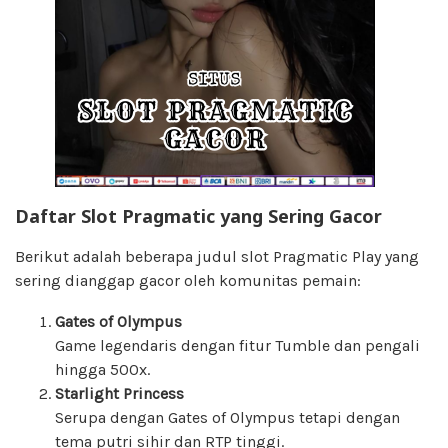
Daftar Slot Pragmatic yang Sering Gacor
Berikut adalah beberapa judul slot Pragmatic Play yang
sering dianggap gacor oleh komunitas pemain:
Gates of Olympus
Game legendaris dengan fitur Tumble dan pengali
hingga 500x.
Starlight Princess
Serupa dengan Gates of Olympus tetapi dengan
tema putri sihir dan RTP tinggi.