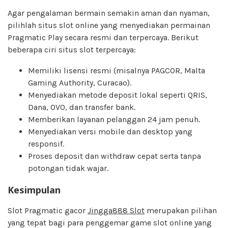
Agar pengalaman bermain semakin aman dan nyaman,
pilihlah situs slot online yang menyediakan permainan
Pragmatic Play secara resmi dan terpercaya. Berikut
beberapa ciri situs slot terpercaya:
Memiliki lisensi resmi (misalnya PAGCOR, Malta
Gaming Authority, Curacao).
Menyediakan metode deposit lokal seperti QRIS,
Dana, OVO, dan transfer bank.
Memberikan layanan pelanggan 24 jam penuh.
Menyediakan versi mobile dan desktop yang
responsif.
Proses deposit dan withdraw cepat serta tanpa
potongan tidak wajar.
Kesimpulan
Slot Pragmatic gacor
Jingga888 Slot
merupakan pilihan
yang tepat bagi para penggemar game slot online yang