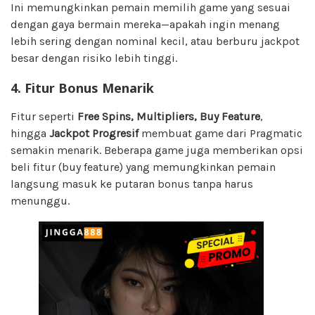
Ini memungkinkan pemain memilih game yang sesuai
dengan gaya bermain mereka—apakah ingin menang
lebih sering dengan nominal kecil, atau berburu jackpot
besar dengan risiko lebih tinggi.
4. Fitur Bonus Menarik
Fitur seperti
Free Spins, Multipliers, Buy Feature
,
hingga
Jackpot Progresif
membuat game dari Pragmatic
semakin menarik. Beberapa game juga memberikan opsi
beli fitur (buy feature) yang memungkinkan pemain
langsung masuk ke putaran bonus tanpa harus
menunggu.