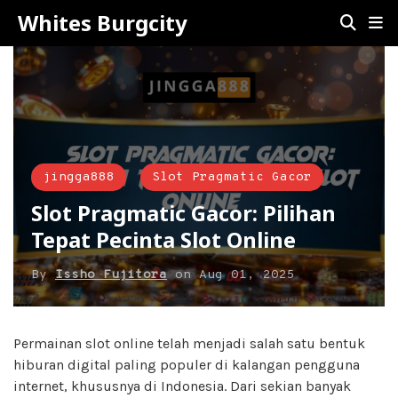
Whites Burgcity
jingga888
Slot Pragmatic Gacor
Slot Pragmatic Gacor: Pilihan
Tepat Pecinta Slot Online
By
Issho Fujitora
on
Aug 01, 2025
Permainan slot online telah menjadi salah satu bentuk
hiburan digital paling populer di kalangan pengguna
internet, khususnya di Indonesia. Dari sekian banyak